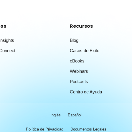
tos
Recursos
nsights
Blog
Connect
Casos de Éxito
eBooks
Webinars
Podcasts
Centro de Ayuda
Inglés
Español
Política de Privacidad
Documentos Legales