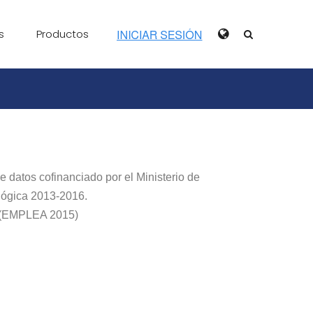
s
Productos
e datos cofinanciado por el Ministerio de
ológica 2013-2016.
n (EMPLEA 2015)