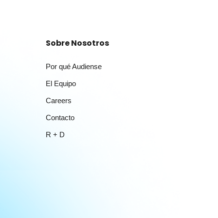
Sobre Nosotros
Por qué Audiense
El Equipo
Careers
Contacto
R + D