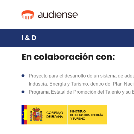
I & D
En colaboración con:
Proyecto para el desarrollo de un sistema de adqu
Industria, Energía y Turismo, dentro del Plan Nac
Programa Estatal de Promoción del Talento y su